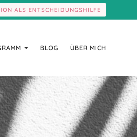
TION ALS ENTSCHEIDUNGSHILFE
OGRAMM
BLOG
ÜBER MICH