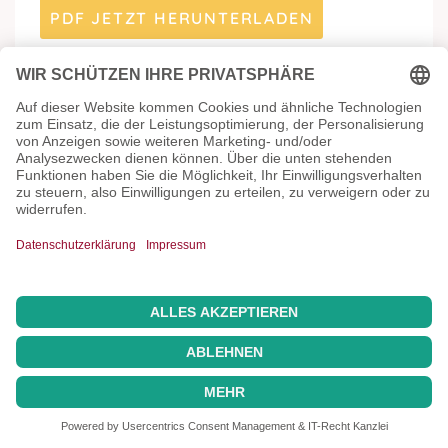
PDF JETZT HERUNTERLADEN