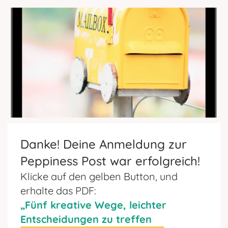
Danke! Deine Anmeldung zur
Peppiness Post war erfolgreich!
Klicke auf den gelben Button, und
erhalte das PDF:
„Fünf kreative Wege, leichter
Entscheidungen zu treffen