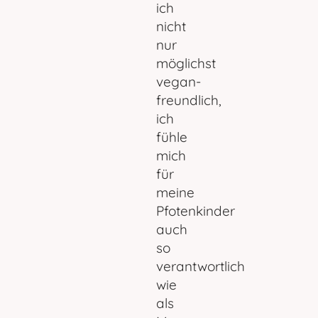
ich
nicht
nur
möglichst
vegan-
freundlich,
ich
fühle
mich
für
meine
Pfotenkinder
auch
so
verantwortlich
wie
als