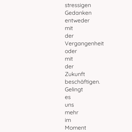
stressigen
Gedanken
entweder
mit
der
Vergangenheit
oder
mit
der
Zukunft
beschäftigen.
Gelingt
es
uns
mehr
im
Moment