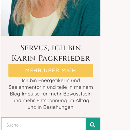
Servus, ich bin
Karin Packfrieder
MEHR ÜBER MICH
Ich bin Energetikerin und
Seelenmentorin und teile in meinem
Blog Impulse für mehr Bewusstsein
und mehr Entspannung im Alltag
und in Beziehungen.