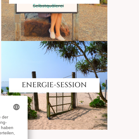
ENERGIE-SESSION