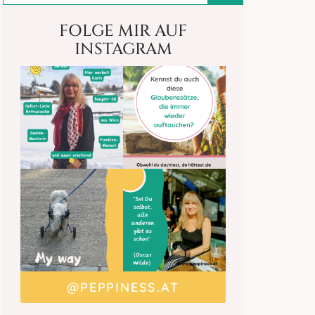
FOLGE MIR AUF
INSTAGRAM
@PEPPINESS.AT