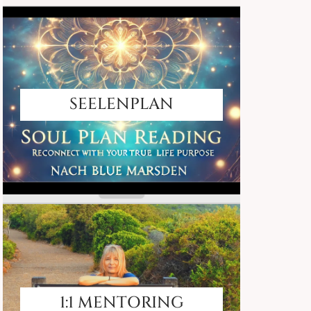
SEELENPLAN
1:1 MENTORING