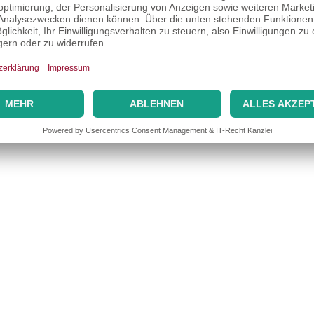
Impressum
Datenschutzerklärung